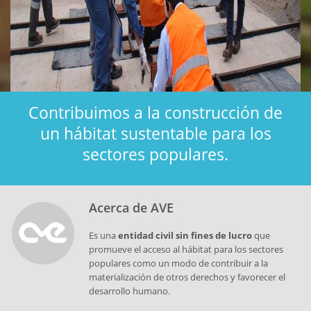
Contribuimos a la construcción de
un hábitat sustentable para los
sectores populares.
Acerca de AVE
Es una
entidad civil sin fines de lucro
que
promueve el acceso al hábitat para los sectores
populares como un modo de contribuir a la
materialización de otros derechos y favorecer el
desarrollo humano.