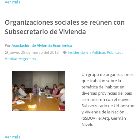
Ver más
Organizaciones sociales se reúnen con
Subsecretario de Vivienda
Por
Asociación de Vivienda Económica
jueves 28 de marzo del 2013
Incidencia en Políticas Públicas
,
Habitar Argentina
,
Un grupo de organizaciones
que trabajan sobre la
temática del hábitat en
diversas provincias del país
se reunieron con el nuevo
Subsecretario de Urbanismo
y Vivienda de la Nación
(SSDUV), el Arq. Germán
Nivelo.
Ver más