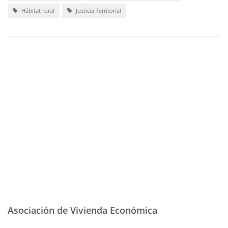
Hábitat rural
Justicia Territorial
Asociación de Vivienda Económica