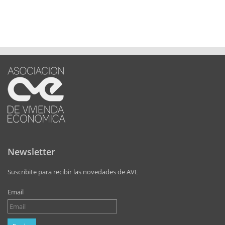
Newsletter
Suscribite para recibir las novedades de AVE
Email