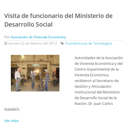
Visita de funcionario del Ministerio de
Desarrollo Social
Por
Asociación de Vivienda Económica
viernes 22 de febrero del 2013
Transferencia de Tecnologías
Autoridades de la Asociación
de Vivienda Económica y del
Centro Experimental de la
Vivienda Económica
recibieron al Secretario de
Gestión y Articulación
Institucional del Ministerio
de Desarrollo Social de la
Nación, Dr. Juan Carlos
Nadalich.
Ver más