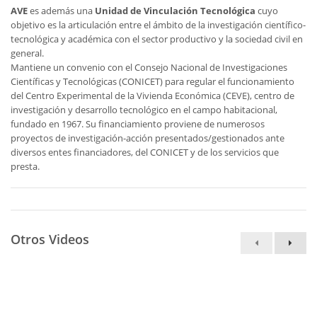
AVE
es además una
Unidad de Vinculación Tecnológica
cuyo
objetivo es la articulación entre el ámbito de la investigación científico-
tecnológica y académica con el sector productivo y la sociedad civil en
general.
Mantiene un convenio con el Consejo Nacional de Investigaciones
Científicas y Tecnológicas (CONICET) para regular el funcionamiento
del Centro Experimental de la Vivienda Económica (CEVE), centro de
investigación y desarrollo tecnológico en el campo habitacional,
fundado en 1967. Su financiamiento proviene de numerosos
proyectos de investigación-acción presentados/gestionados ante
diversos entes financiadores, del CONICET y de los servicios que
presta.
Otros Videos