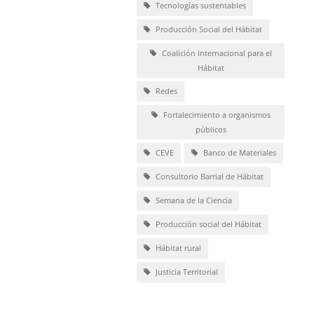
Tecnologías sustentables
Producción Social del Hábitat
Coalición Internacional para el
Hábitat
Redes
Fortalecimiento a organismos
públicos
CEVE
Banco de Materiales
Consultorio Barrial de Hábitat
Semana de la Ciencia
Producción social del Hábitat
Hábitat rural
Justicia Territorial