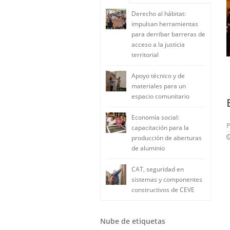
Derecho al hábitat:
impulsan herramientas
para derribar barreras de
acceso a la justicia
territorial
Apoyo técnico y de
materiales para un
espacio comunitario
Economía social:
capacitación para la
producción de aberturas
de aluminio
CAT, seguridad en
sistemas y componentes
constructivos de CEVE
Nube de etiquetas