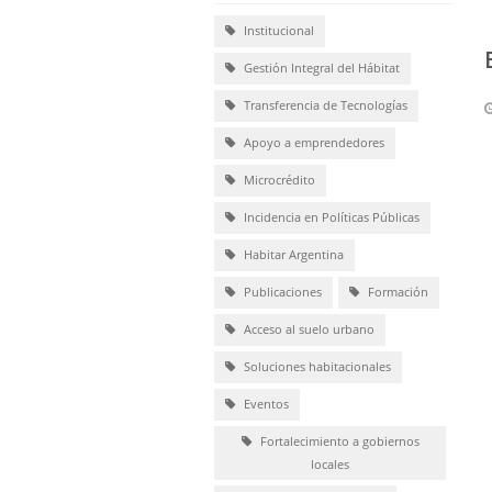
Institucional
Gestión Integral del Hábitat
Transferencia de Tecnologías
Apoyo a emprendedores
Microcrédito
Incidencia en Políticas Públicas
Habitar Argentina
Publicaciones
Formación
Acceso al suelo urbano
Soluciones habitacionales
Eventos
Fortalecimiento a gobiernos
locales