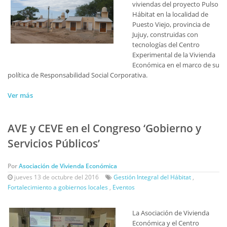
viviendas del proyecto Pulso
Hábitat en la localidad de
Puesto Viejo, provincia de
Jujuy, construidas con
tecnologías del Centro
Experimental de la Vivienda
Económica en el marco de su
política de Responsabilidad Social Corporativa.
Ver más
AVE y CEVE en el Congreso ‘Gobierno y
Servicios Públicos’
Por
Asociación de Vivienda Económica
jueves 13 de octubre del 2016
Gestión Integral del Hábitat
,
Fortalecimiento a gobiernos locales
,
Eventos
La Asociación de Vivienda
Económica y el Centro