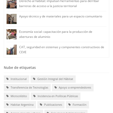
Derecho al hábitat: impulsan herramientas para derribar
barreras de acceso a la justicia territorial
Apoyo técnico y de materiales para un espacio comunitario
Economía social: capacitación para la producción de
aberturas de aluminio
CAT, seguridad en sistemas y componentes constructivos de
CEVE
Nube de etiquetas
Institucional
Gestión Integral del Hábitat
Transferencia de Tecnologías
Apoyo a emprendedores
Microcrédito
Incidencia en Políticas Públicas
Habitar Argentina
Publicaciones
Formación