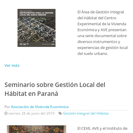
El Área de Gestión Integral
del Hábitat del Centro
Experimental de la Vivienda
Económica y AVE presentan
una serie documental sobre
diversos instrumentos y
experiencias de gestión local
del suelo urbano.
Ver más
Seminario sobre Gestión Local del
Hábitat en Paraná
Por
Asociación de Vivienda Económica
viernes 28 de junio del 2019
Gestión Integral del Hábitat
El CEVE, AVE y el Instituto de