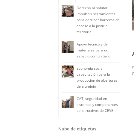
Derecho al hábitat:
impulsan herramientas
para derribar barreras de
acceso a la justicia
territorial
Apoyo técnico y de
materiales para un
espacio comunitario
Economía social:
capacitación para la
producción de aberturas
de aluminio
CAT, seguridad en
sistemas y componentes
constructivos de CEVE
Nube de etiquetas