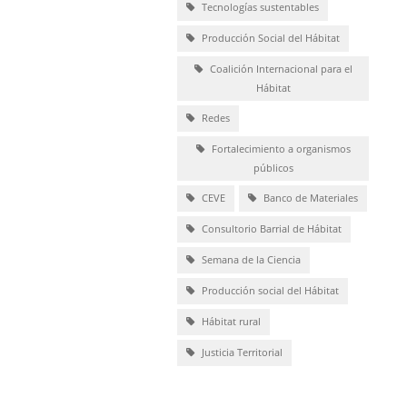
Tecnologías sustentables
Producción Social del Hábitat
Coalición Internacional para el
Hábitat
Redes
Fortalecimiento a organismos
públicos
CEVE
Banco de Materiales
Consultorio Barrial de Hábitat
Semana de la Ciencia
Producción social del Hábitat
Hábitat rural
Justicia Territorial