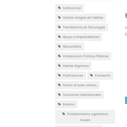
Institucional
Gestión Integral del Hábitat
Transferencia de Tecnologías
Apoyo a emprendedores
Microcrédito
Incidencia en Políticas Públicas
Habitar Argentina
Publicaciones
Formación
Acceso al suelo urbano
Soluciones habitacionales
Eventos
Fortalecimiento a gobiernos
locales