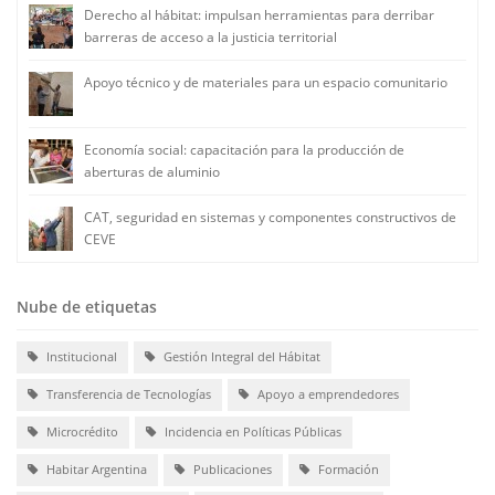
Derecho al hábitat: impulsan herramientas para derribar
barreras de acceso a la justicia territorial
Apoyo técnico y de materiales para un espacio comunitario
Economía social: capacitación para la producción de
aberturas de aluminio
CAT, seguridad en sistemas y componentes constructivos de
CEVE
Nube de etiquetas
Institucional
Gestión Integral del Hábitat
Transferencia de Tecnologías
Apoyo a emprendedores
Microcrédito
Incidencia en Políticas Públicas
Habitar Argentina
Publicaciones
Formación