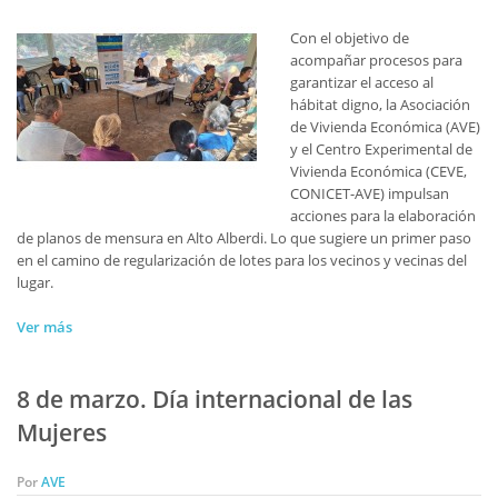
Con el objetivo de
acompañar procesos para
garantizar el acceso al
hábitat digno, la Asociación
de Vivienda Económica (AVE)
y el Centro Experimental de
Vivienda Económica (CEVE,
CONICET-AVE) impulsan
acciones para la elaboración
de planos de mensura en Alto Alberdi. Lo que sugiere un primer paso
en el camino de regularización de lotes para los vecinos y vecinas del
lugar.
Ver más
8 de marzo. Día internacional de las
Mujeres
Por
AVE