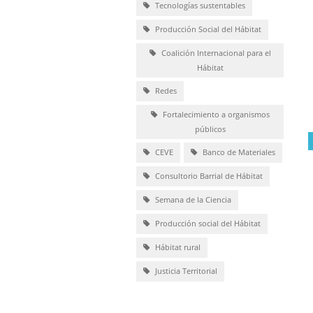
Tecnologías sustentables
Producción Social del Hábitat
Coalición Internacional para el
Hábitat
Redes
Fortalecimiento a organismos
públicos
CEVE
Banco de Materiales
Consultorio Barrial de Hábitat
Semana de la Ciencia
Producción social del Hábitat
Hábitat rural
Justicia Territorial