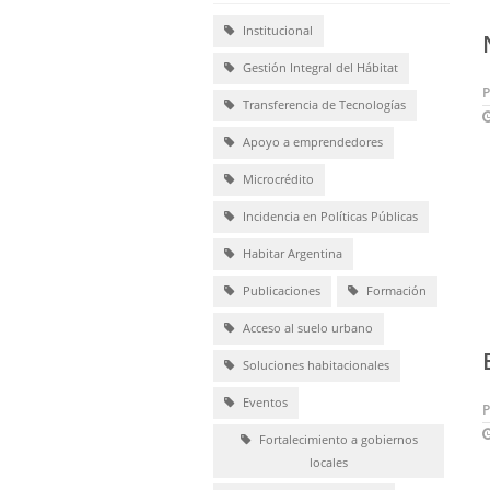
Institucional
Gestión Integral del Hábitat
Transferencia de Tecnologías
Apoyo a emprendedores
Microcrédito
Incidencia en Políticas Públicas
Habitar Argentina
Publicaciones
Formación
Acceso al suelo urbano
Soluciones habitacionales
Eventos
Fortalecimiento a gobiernos
locales