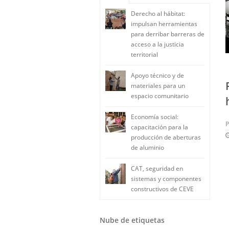
Derecho al hábitat:
impulsan herramientas
para derribar barreras de
acceso a la justicia
territorial
Apoyo técnico y de
materiales para un
espacio comunitario
Economía social:
capacitación para la
producción de aberturas
de aluminio
CAT, seguridad en
sistemas y componentes
constructivos de CEVE
Nube de etiquetas