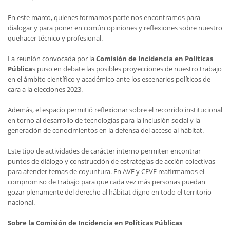
En este marco, quienes formamos parte nos encontramos para
dialogar y para poner en común opiniones y reflexiones sobre nuestro
quehacer técnico y profesional.
La reunión convocada por la
Comisión de Incidencia en Políticas
Pública
s puso en debate las posibles proyecciones de nuestro trabajo
en el ámbito científico y académico ante los escenarios políticos de
cara a la elecciones 2023.
Además, el espacio permitió reflexionar sobre el recorrido institucional
en torno al desarrollo de tecnologías para la inclusión social y la
generación de conocimientos en la defensa del acceso al hábitat.
Este tipo de actividades de carácter interno permiten encontrar
puntos de diálogo y construcción de estratégias de acción colectivas
para atender temas de coyuntura. En AVE y CEVE reafirmamos el
compromiso de trabajo para que cada vez más personas puedan
gozar plenamente del derecho al hábitat digno en todo el territorio
nacional.
Sobre la Comisión de Incidencia en Políticas Públicas