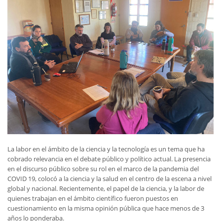
La labor en el ámbito de la ciencia y la tecnología es un tema que ha
cobrado relevancia en el debate público y político actual. La presencia
en el discurso público sobre su rol en el marco de la pandemia del
COVID 19, colocó a la ciencia y la salud en el centro de la escena a nivel
global y nacional. Recientemente, el papel de la ciencia, y la labor de
quienes trabajan en el ámbito científico fueron puestos en
cuestionamiento en la misma opinión pública que hace menos de 3
años lo ponderaba.