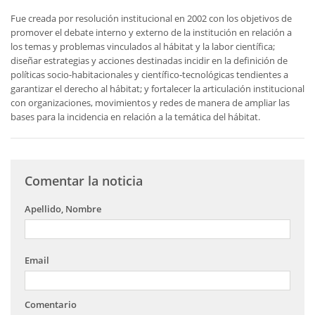
Fue creada por resolución institucional en 2002 con los objetivos de
promover el debate interno y externo de la institución en relación a
los temas y problemas vinculados al hábitat y la labor científica;
diseñar estrategias y acciones destinadas incidir en la definición de
políticas socio-habitacionales y científico-tecnológicas tendientes a
garantizar el derecho al hábitat; y fortalecer la articulación institucional
con organizaciones, movimientos y redes de manera de ampliar las
bases para la incidencia en relación a la temática del hábitat.
Comentar la noticia
Apellido, Nombre
Email
Comentario