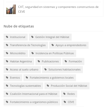
CAT, seguridad en sistemas y componentes constructivos de
CEVE
Nube de etiquetas
Institucional
Gestión Integral del Hábitat
Transferencia de Tecnologías
Apoyo a emprendedores
Microcrédito
Incidencia en Políticas Públicas
Habitar Argentina
Publicaciones
Formación
Acceso al suelo urbano
Soluciones habitacionales
Eventos
Fortalecimiento a gobiernos locales
Tecnologías sustentables
Producción Social del Hábitat
Coalición Internacional para el Hábitat
Redes
Fortalecimiento a organismos públicos
CEVE