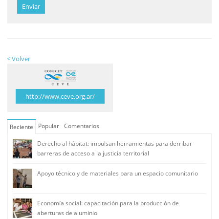
Enviar
< Volver
http://www.ceve.org.ar/
Popular
Comentarios
Reciente
Derecho al hábitat: impulsan herramientas para derribar
barreras de acceso a la justicia territorial
Apoyo técnico y de materiales para un espacio comunitario
Economía social: capacitación para la producción de
aberturas de aluminio