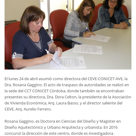
El lunes 24 de abril asumió como directora del CEVE-CONICET-AVE, la
Dra. Rosana Gaggino. El acto de traspaso de autoridades se realizó en
la sede del CCT CONICET Córdoba, donde también se encontraban
presentes su directora, Dra. Dora Celton, la presidente de la Asociación
de Vivienda Económica, Arq. Laura Basso, y el director saliente del
CEVE, Arq. Aurelio Ferrero.
Rosana Gaggino, es Doctora en Ciencias del Diseño y Magister en
Diseño Aquitectónico y Urbano Arquitecta y urbanista. En 2016
concursó la dirección de este centro, donde es investigadora