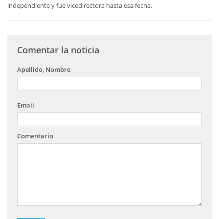
independiente y fue vicedirectora hasta esa fecha.
Comentar la noticia
Apellido, Nombre
Email
Comentario